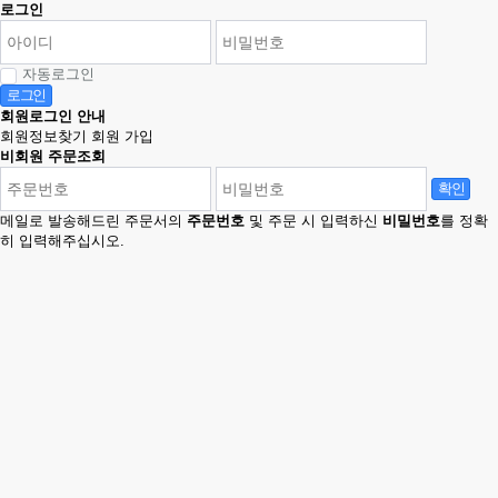
로그인
자동로그인
로그인
회원로그인 안내
회원정보찾기
회원 가입
비회원 주문조회
확인
메일로 발송해드린 주문서의
주문번호
및 주문 시 입력하신
비밀번호
를 정확
히 입력해주십시오.