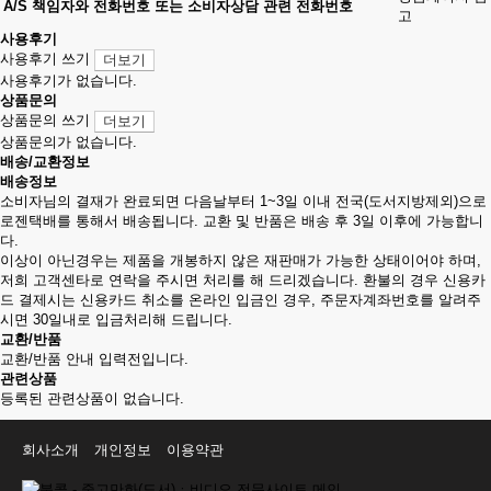
A/S 책임자와 전화번호 또는 소비자상담 관련 전화번호
고
사용후기
사용후기 쓰기
더보기
사용후기가 없습니다.
상품문의
상품문의 쓰기
더보기
상품문의가 없습니다.
배송/교환정보
배송정보
소비자님의 결재가 완료되면 다음날부터 1~3일 이내 전국(도서지방제외)으로
로젠택배를 통해서 배송됩니다. 교환 및 반품은 배송 후 3일 이후에 가능합니
다.
이상이 아닌경우는 제품을 개봉하지 않은 재판매가 가능한 상태이어야 하며,
저희 고객센타로 연락을 주시면 처리를 해 드리겠습니다. 환불의 경우 신용카
드 결제시는 신용카드 취소를 온라인 입금인 경우, 주문자계좌번호를 알려주
시면 30일내로 입금처리해 드립니다.
교환/반품
교환/반품 안내 입력전입니다.
관련상품
등록된 관련상품이 없습니다.
회사소개
개인정보
이용약관