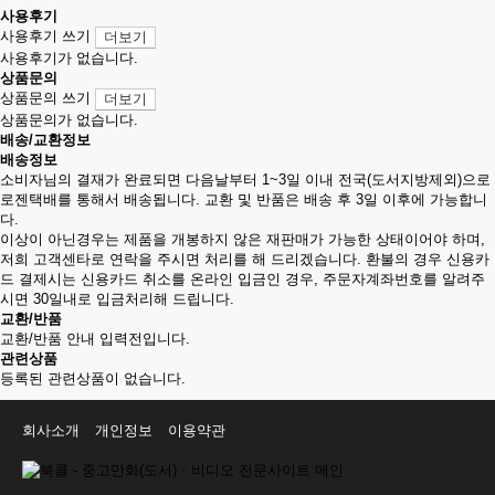
사용후기
사용후기 쓰기
더보기
사용후기가 없습니다.
상품문의
상품문의 쓰기
더보기
상품문의가 없습니다.
배송/교환정보
배송정보
소비자님의 결재가 완료되면 다음날부터 1~3일 이내 전국(도서지방제외)으로
로젠택배를 통해서 배송됩니다. 교환 및 반품은 배송 후 3일 이후에 가능합니
다.
이상이 아닌경우는 제품을 개봉하지 않은 재판매가 가능한 상태이어야 하며,
저희 고객센타로 연락을 주시면 처리를 해 드리겠습니다. 환불의 경우 신용카
드 결제시는 신용카드 취소를 온라인 입금인 경우, 주문자계좌번호를 알려주
시면 30일내로 입금처리해 드립니다.
교환/반품
교환/반품 안내 입력전입니다.
관련상품
등록된 관련상품이 없습니다.
회사소개
개인정보
이용약관