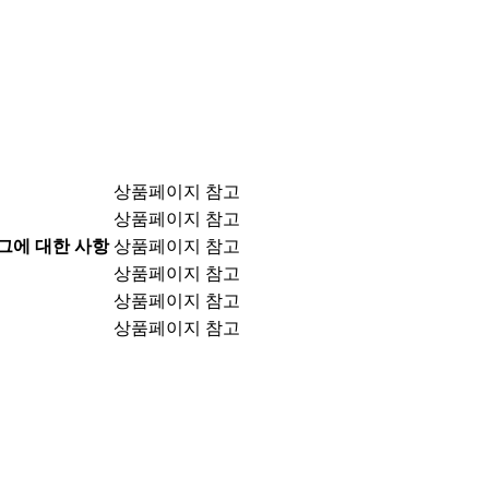
상품페이지 참고
상품페이지 참고
 그에 대한 사항
상품페이지 참고
상품페이지 참고
상품페이지 참고
상품페이지 참고