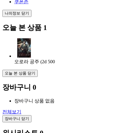
쿠폰존
나의정보 닫기
오늘 본 상품
1
오로라 공주 (2d
500
오늘 본 상품 닫기
장바구니
0
장바구니 상품 없음
전체보기
장바구니 닫기