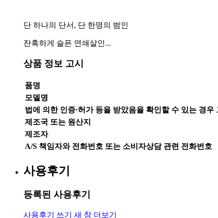
단 하나의 단서, 단 한명의 범인
잔혹하게 슬픈 연쇄살인...
상품 정보 고시
품명
모델명
법에 의한 인증·허가 등을 받았음을 확인할 수 있는 경우
제조국 또는 원산지
제조자
A/S 책임자와 전화번호 또는 소비자상담 관련 전화번호
사용후기
등록된 사용후기
사용후기 쓰기
새 창
더보기