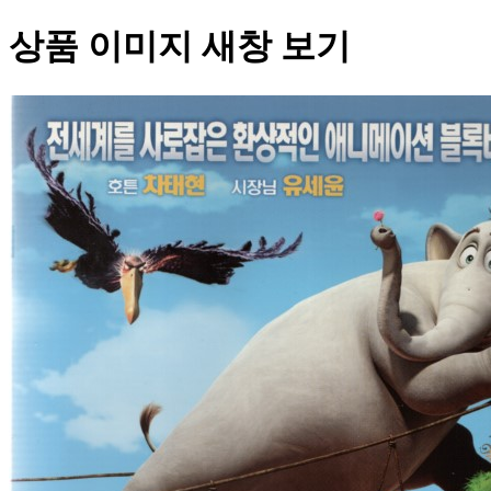
상품 이미지 새창 보기