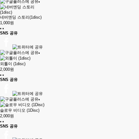
네버엔딩 스토리(1disc)
1,000원
SNS 공유
외톨이 (1disc)
2,000원
SNS 공유
슬로우 비디오 (1Disc)
2,000원
SNS 공유