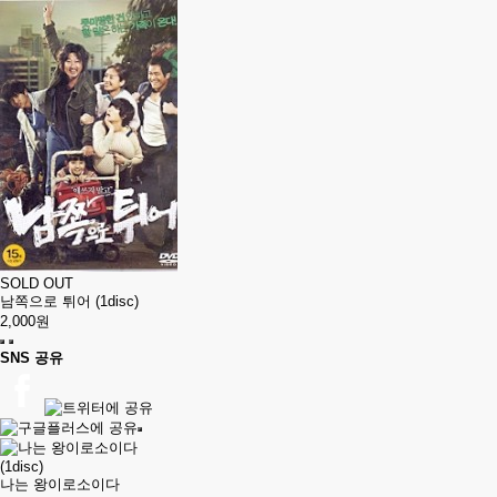
SOLD OUT
남쪽으로 튀어 (1disc)
2,000원
SNS 공유
나는 왕이로소이다