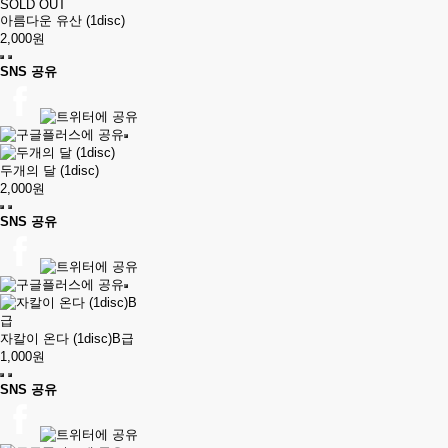
SOLD OUT
아름다운 유산 (1disc)
2,000원
SNS 공유
두개의 달 (1disc)
2,000원
SNS 공유
자칼이 온다 (1disc)B급
1,000원
SNS 공유