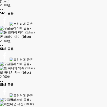
(1disc)
2,000원
SNS 공유
돈 크라이 마미 (1disc)
2,000원
SNS 공유
또 하나의 약속 (1disc)
2,000원
SNS 공유