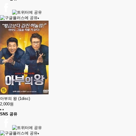
아부의 왕 (1disc)
2,000원
SNS 공유