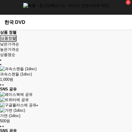
0
한국 DVD
상품 정렬
상품정렬
낮은가격순
높은가격순
상품명순
과속스캔들 (1disc)
1,000원
SNS 공유
가면 (1disc)
500원
SNS 공유