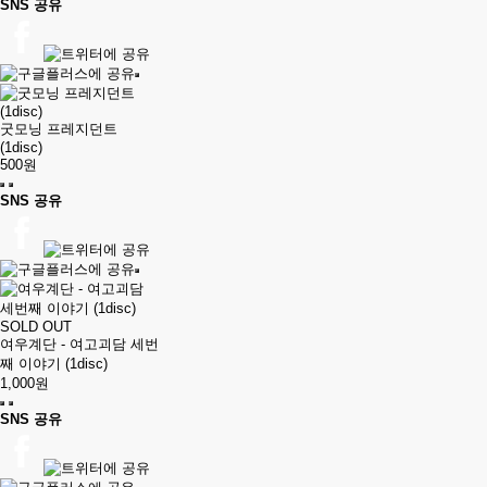
SNS 공유
굿모닝 프레지던트
(1disc)
500원
SNS 공유
SOLD OUT
여우계단 - 여고괴담 세번
째 이야기 (1disc)
1,000원
SNS 공유