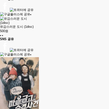
유감스러운 도시 (1disc)
500원
SNS 공유