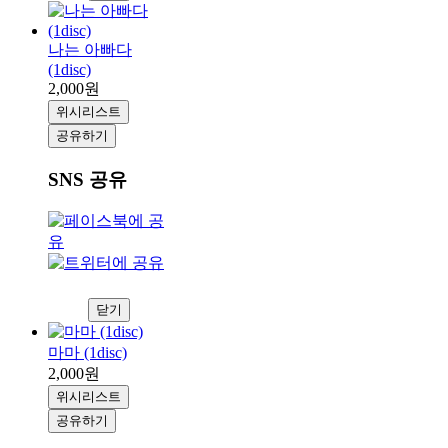
나는 아빠다
(1disc)
2,000원
위시리스트
공유하기
SNS 공유
닫기
마마 (1disc)
2,000원
위시리스트
공유하기