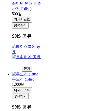
꽃미남 연쇄 테러
사건 (1disc)
500원
위시리스트
공유하기
SNS 공유
닫기
무도리 (1disc)
1,000원
위시리스트
공유하기
SNS 공유