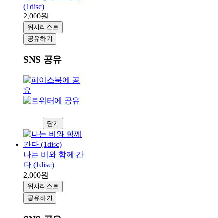
(1disc)
2,000원
위시리스트
공유하기
SNS 공유
닫기
나는 비와 함께 간
다 (1disc)
2,000원
위시리스트
공유하기