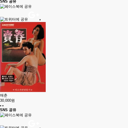
SNS 공유
매춘
30,000원
SNS 공유