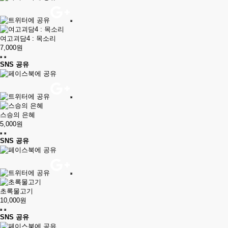
여고괴담4 : 목소리
7,000원
SNS 공유
스승의 은혜
5,000원
SNS 공유
초록물고기
10,000원
SNS 공유