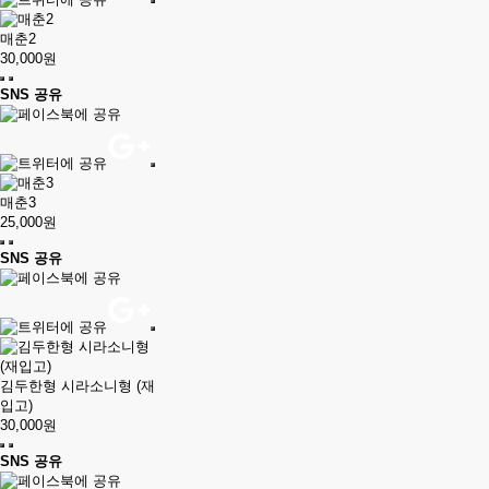
매춘2
30,000원
SNS 공유
매춘3
25,000원
SNS 공유
김두한형 시라소니형 (재
입고)
30,000원
SNS 공유