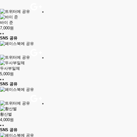
바이 준
7,000원
SNS 공유
두사부일체
5,000원
SNS 공유
황산벌
4,000원
SNS 공유