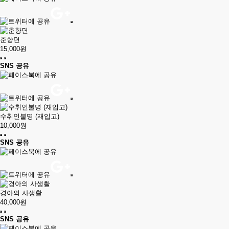
춘향뎐
15,000원
SNS 공유
수취인불명 (재입고)
10,000원
SNS 공유
경아의 사생활
40,000원
SNS 공유