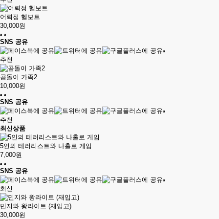
어뢰정 헬보트
30,000원
SNS 공유
추천
곰돌이 가족2
10,000원
SNS 공유
추천
최신상품
5인의 테러리스트와 나홀로 게임
7,000원
SNS 공유
최신
민지와 왕라이트 (재입고)
30,000원