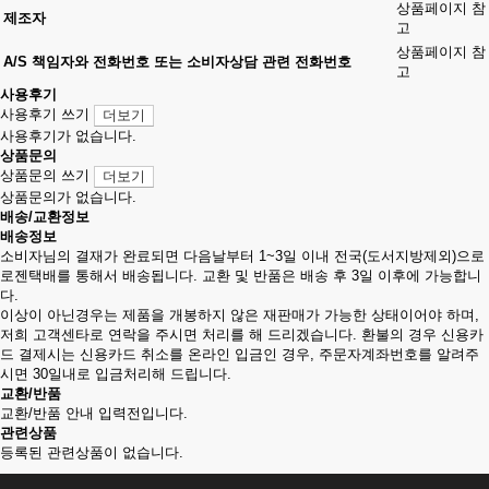
상품페이지 참
제조자
고
상품페이지 참
A/S 책임자와 전화번호 또는 소비자상담 관련 전화번호
고
사용후기
사용후기 쓰기
더보기
사용후기가 없습니다.
상품문의
상품문의 쓰기
더보기
상품문의가 없습니다.
배송/교환정보
배송정보
소비자님의 결재가 완료되면 다음날부터 1~3일 이내 전국(도서지방제외)으로
로젠택배를 통해서 배송됩니다. 교환 및 반품은 배송 후 3일 이후에 가능합니
다.
이상이 아닌경우는 제품을 개봉하지 않은 재판매가 가능한 상태이어야 하며,
저희 고객센타로 연락을 주시면 처리를 해 드리겠습니다. 환불의 경우 신용카
드 결제시는 신용카드 취소를 온라인 입금인 경우, 주문자계좌번호를 알려주
시면 30일내로 입금처리해 드립니다.
교환/반품
교환/반품 안내 입력전입니다.
관련상품
등록된 관련상품이 없습니다.